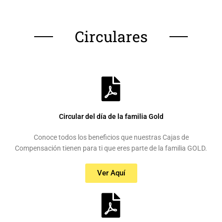
Circulares
Circular del día de la familia Gold
Conoce todos los beneficios que nuestras Cajas de
Compensación tienen para ti que eres parte de la familia GOLD.
Ver Aquí