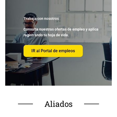
Trabaja con nosotros
Consulta nuestras ofertas de empleo
y aplica
registrando tu hoja de vida.
IR al Portal de empleos
Aliados