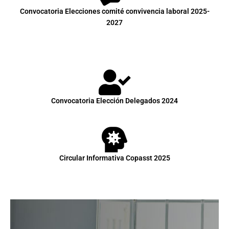
Convocatoria Elecciones comité convivencia laboral 2025-
2027
Convocatoria Elección Delegados 2024
Circular Informativa Copasst 2025