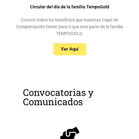
Circular del día de la familia TempoGold
Conoce todos los beneficios que nuestras Cajas de
Compensación tienen para ti que eres parte de la familia
TEMPOGOLD.
Ver Aquí
Convocatorias y
Comunicados