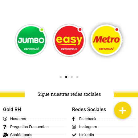
Sigue nuestras redes sociales
Gold RH
Redes Sociales
Nosotros
Facebook
Preguntas Frecuentes
Instagram
Contáctanos
Linkedin