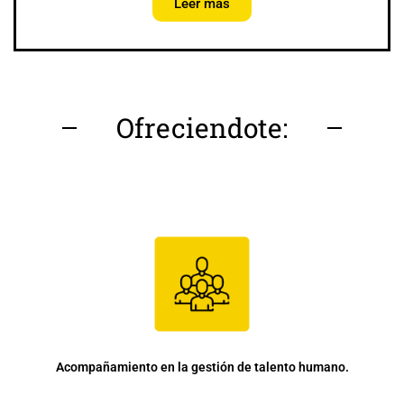
Leer más
Ofreciendote:
Acompañamiento en la gestión de talento humano.