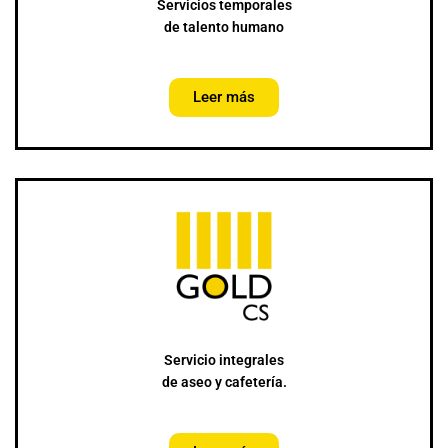
Servicios temporales
de talento humano
Leer más
Servicio integrales
de aseo y cafetería.