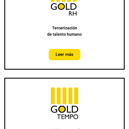
Tercerización
de talento humano
Leer más