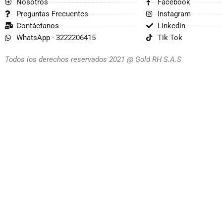
Nosotros
Facebook
Preguntas Frecuentes
Instagram
Contáctanos
Linkedin
WhatsApp - 3222206415
Tik Tok
Todos los derechos reservados 2021 @ Gold RH S.A.S