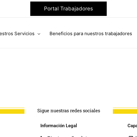
Portal Trabajadores
estros Servicios
Beneficios para nuestros trabajadores
Sigue nuestras redes sociales
Información Legal
Capa