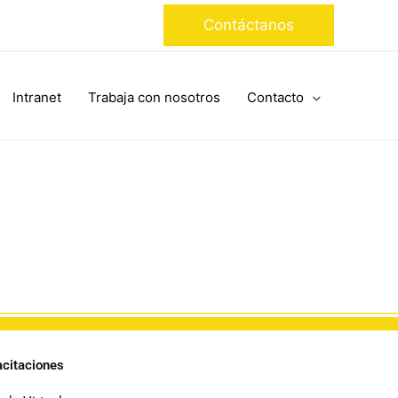
Contáctanos
Intranet
Trabaja con nosotros
Contacto
citaciones