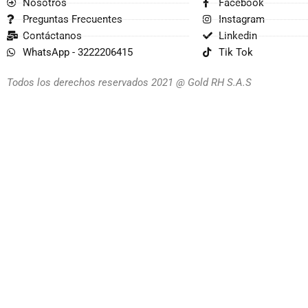
Nosotros
Facebook
Preguntas Frecuentes
Instagram
Contáctanos
Linkedin
WhatsApp - 3222206415
Tik Tok
Todos los derechos reservados 2021 @ Gold RH S.A.S