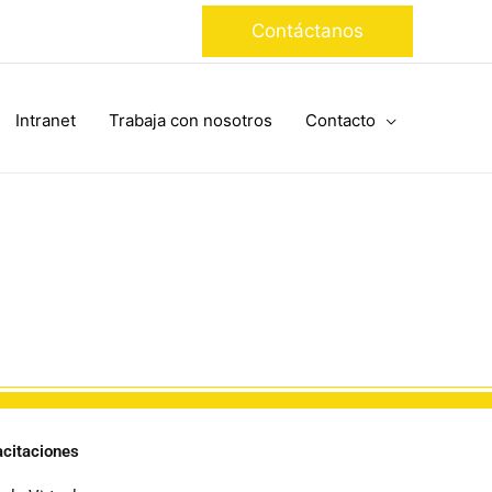
Contáctanos
Intranet
Trabaja con nosotros
Contacto
citaciones