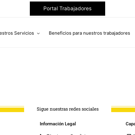
Portal Trabajadores
estros Servicios
Beneficios para nuestros trabajadores
Sigue nuestras redes sociales
Información Legal
Capa