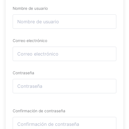
Nombre de usuario
Correo electrónico
Contraseña
Confirmación de contraseña