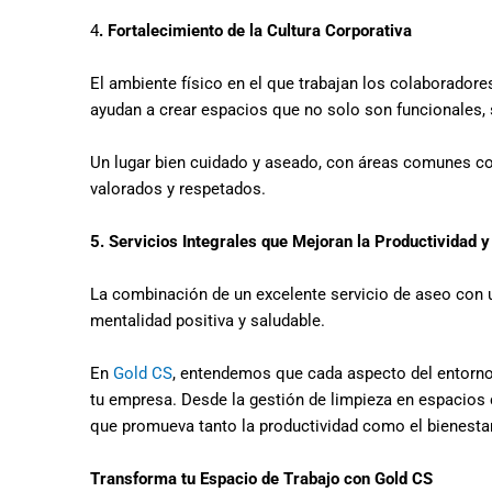
4
. Fortalecimiento de la Cultura Corporativa
El ambiente físico en el que trabajan los colaboradores
ayudan a crear espacios que no solo son funcionales, 
Un lugar bien cuidado y aseado, con áreas comunes co
valorados y respetados.
5
. Servicios Integrales que Mejoran la Productividad y
La combinación de un excelente servicio de aseo con un
mentalidad positiva y saludable.
En
Gold CS
, entendemos que cada aspecto del entorno 
tu empresa. Desde la gestión de limpieza en espacios 
que promueva tanto la productividad como el bienestar
T
ransforma tu Espacio de Trabajo con Gold CS