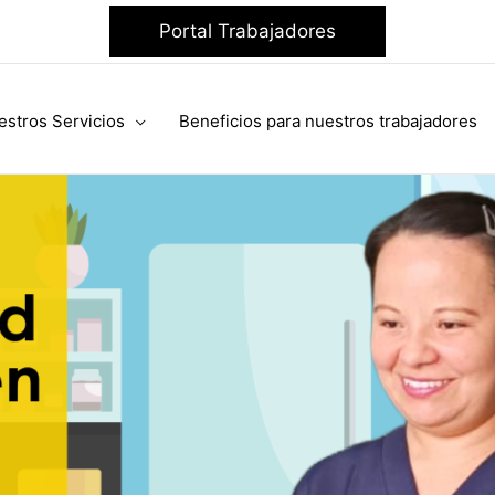
Portal Trabajadores
estros Servicios
Beneficios para nuestros trabajadores