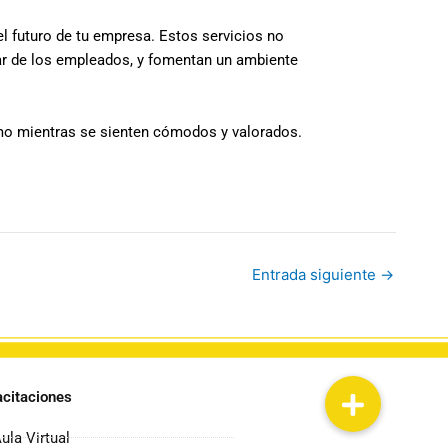
el futuro de tu empresa. Estos servicios no
star de los empleados, y fomentan un ambiente
imo mientras se sienten cómodos y valorados.
Entrada siguiente
→
citaciones
ula Virtual