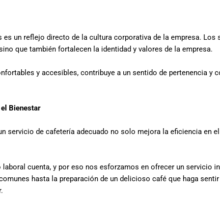
 es un reflejo directo de la cultura corporativa de la empresa. Los 
sino que también fortalecen la identidad y valores de la empresa.
nfortables y accesibles, contribuye a un sentido de pertenencia y
 el Bienestar
 servicio de cafetería adecuado no solo mejora la eficiencia en el
laboral cuenta, y por eso nos esforzamos en ofrecer un servicio i
comunes hasta la preparación de un delicioso café que haga sentir 
.