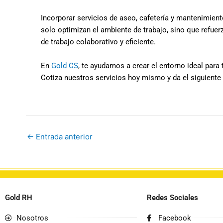
Incorporar servicios de aseo, cafetería y mantenimient
solo optimizan el ambiente de trabajo, sino que refuer
de trabajo colaborativo y eficiente.
En
Gold CS
, te ayudamos a crear el entorno ideal pa
Cotiza nuestros servicios hoy mismo y da el siguiente
←
Entrada anterior
Gold RH
Redes Sociales
Nosotros
Facebook