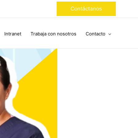
Contáctanos
Intranet
Trabaja con nosotros
Contacto