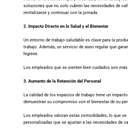
soluciones que no solo cubren las necesidades de cafe
revitalizarse y continuar con la jornada.
2
. Impacto Directo en la Salud y el Bienestar
Un entorno de trabajo saludable es clave para la produ
trabajo. Además, un servicio de aseo regular que gara
higiene.
Los empleados que se sienten bien cuidados son más
3. A
umento de la Retención del Personal
La calidad de los espacios de trabajo tiene un impacto 
demuestran su compromiso con el bienestar de su pe
Los empleados valoran estas comodidades, lo que se t
personalizadas que se ajustan a las necesidades de c