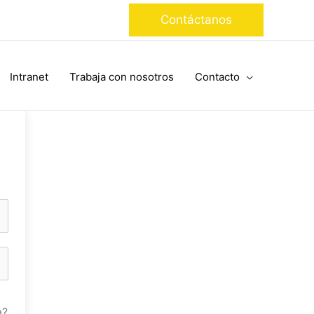
Contáctanos
Intranet
Trabaja con nosotros
Contacto
a?