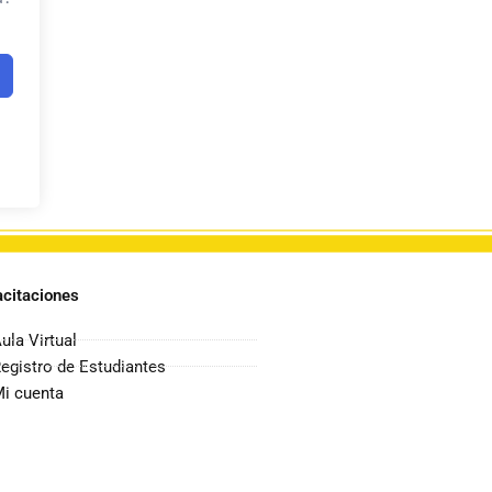
citaciones
ula Virtual
egistro de Estudiantes
i cuenta