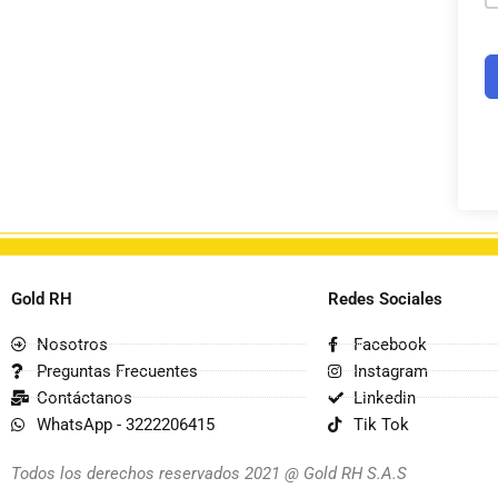
Gold RH
Redes Sociales
Nosotros
Facebook
Preguntas Frecuentes
Instagram
Contáctanos
Linkedin
WhatsApp - 3222206415
Tik Tok
Todos los derechos reservados 2021 @ Gold RH S.A.S