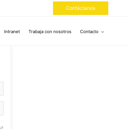
Contáctanos
Intranet
Trabaja con nosotros
Contacto
a?