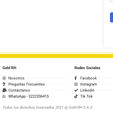
Gold RH
Redes Sociales
Nosotros
Facebook
Preguntas Frecuentes
Instagram
Contáctanos
Linkedin
WhatsApp - 3222206415
Tik Tok
Todos los derechos reservados 2021 @ Gold RH S.A.S