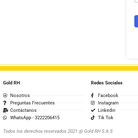
Gold RH
Redes Sociales
Nosotros
Facebook
Preguntas Frecuentes
Instagram
Contáctanos
Linkedin
WhatsApp - 3222206415
Tik Tok
Todos los derechos reservados 2021 @ Gold RH S.A.S