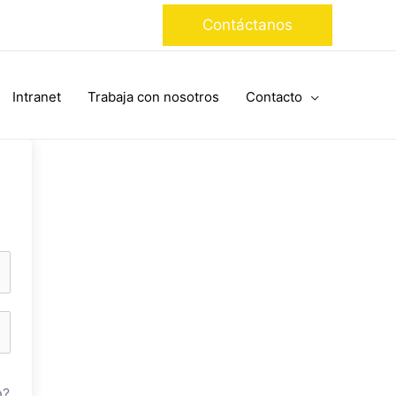
Contáctanos
Intranet
Trabaja con nosotros
Contacto
a?