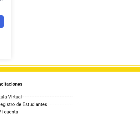
citaciones
ula Virtual
egistro de Estudiantes
i cuenta