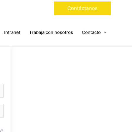
Contáctanos
Intranet
Trabaja con nosotros
Contacto
a?