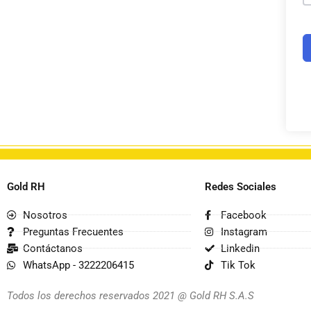
Gold RH
Redes Sociales
Nosotros
Facebook
Preguntas Frecuentes
Instagram
Contáctanos
Linkedin
WhatsApp - 3222206415
Tik Tok
Todos los derechos reservados 2021 @ Gold RH S.A.S