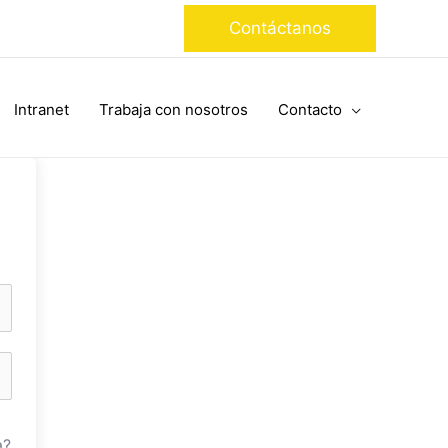
Contáctanos
Intranet
Trabaja con nosotros
Contacto
a?