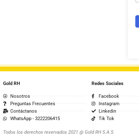
Gold RH
Redes Sociales
Nosotros
Facebook
Preguntas Frecuentes
Instagram
Contáctanos
Linkedin
WhatsApp - 3222206415
Tik Tok
Todos los derechos reservados 2021 @ Gold RH S.A.S