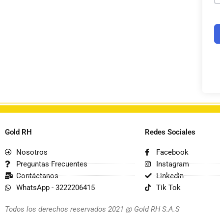
Gold RH
Redes Sociales
Nosotros
Facebook
Preguntas Frecuentes
Instagram
Contáctanos
Linkedin
WhatsApp - 3222206415
Tik Tok
Todos los derechos reservados 2021 @ Gold RH S.A.S