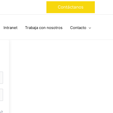
Contáctanos
Intranet
Trabaja con nosotros
Contacto
a?