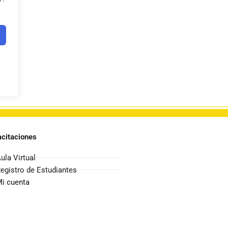
citaciones
ula Virtual
egistro de Estudiantes
i cuenta