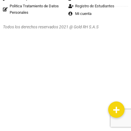
Politica Tratamiento de Datos
Registro de Estudiantes
Personales
Mi cuenta
Todos los derechos reservados 2021 @ Gold RH S.A.S