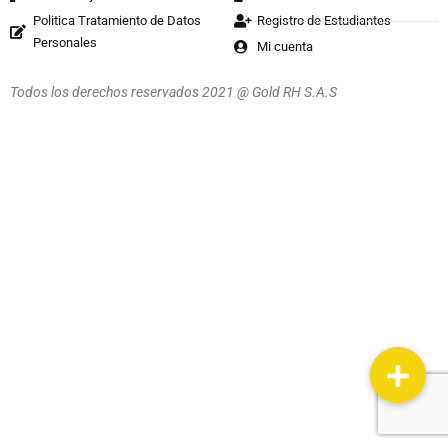
Politica Tratamiento de Datos
Registro de Estudiantes
Personales
Mi cuenta
Todos los derechos reservados 2021 @ Gold RH S.A.S